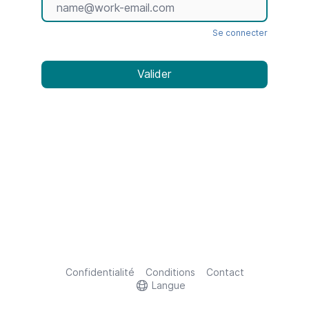
Se connecter
Confidentialité
Conditions
Contact
Langue