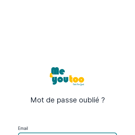
Mot de passe oublié ?
Email